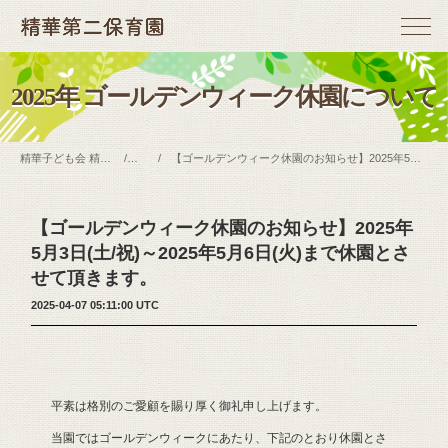
2025年 ゴールデンウィーク休園について
精華子ども会 精華第二保育園 ホーム
お知らせ
【ゴールデンウィーク休園のお知らせ】2025年5月3日(土/祝)～2025年5月6日(火)まで休園とさせて頂きます。
【ゴールデンウィーク休園のお知らせ】2025年
5月3日(土/祝)～2025年5月6日(火)まで休園とさ
せて頂きます。
2025-04-07 05:11:00 UTC
平素は格別のご愛顧を賜り厚く御礼申し上げます。
当園ではゴールデンウィークにあたり、下記のとおり休園とさ