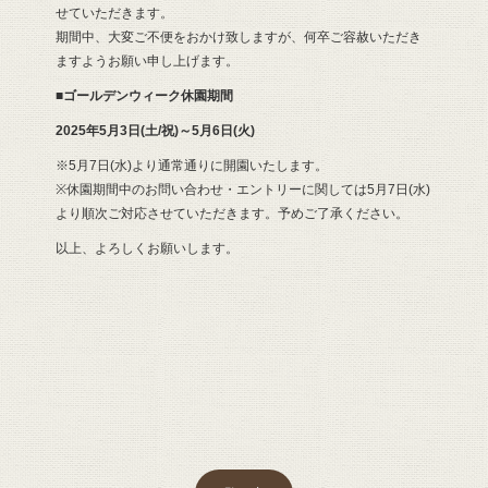
せていただきます。
期間中、大変ご不便をおかけ致しますが、何卒ご容赦いただき
ますようお願い申し上げます。
■ゴールデンウィーク休園
期間
2025年5月3日(土/祝)～5月6日(火)
※5月7日(水)より通常通りに開園いたします。
※休園期間中のお問い合わせ・エントリーに関しては5月7日(水)
より順次ご対応させていただきます。予めご了承ください。
以上、よろしくお願いします。